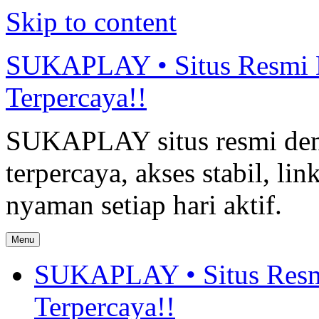
Skip to content
SUKAPLAY • Situs Resmi 
Terpercaya!!
SUKAPLAY situs resmi deng
terpercaya, akses stabil, li
nyaman setiap hari aktif.
Menu
SUKAPLAY • Situs Resm
Terpercaya!!