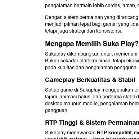
pengalaman bermain lebih cerdas, aman,
Dengan sistem permainan yang dirancang
menjadi pilihan tepat bagi gamer yang tid
tetapi juga strategi dan konsistensi.
Mengapa Memilih Suka Play?
Sukaplay dikembangkan untuk memenuhi k
Bukan sekadar platform biasa, tetapi ekos
pada kualitas dan pengalaman pengguna.
Gameplay Berkualitas & Stabil
Setiap game di Sukaplay menggunakan tekn
tajam, animasi halus, dan performa stabil 
desktop maupun mobile, pengalaman berma
gangguan.
RTP Tinggi & Sistem Permaina
RTP kompetitif
Sukaplay menawarkan
, 