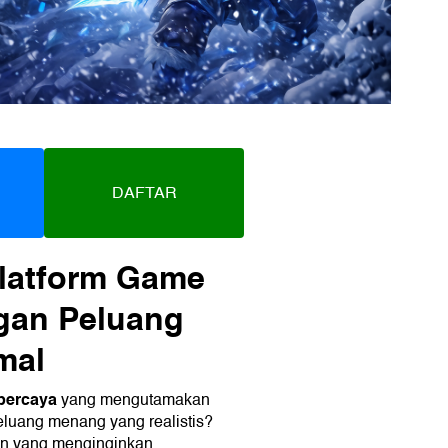
DAFTAR
latform Game
gan Peluang
mal
rpercaya
yang mengutamakan
eluang menang yang realistis?
ain yang menginginkan