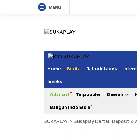
MENU
Home
Berita
Jabodetabek
Intern
Indeks
Adsmart
Terpopuler
Daerah
Bangun Indonesia
SUKAPLAY
Sukaplay Daftar: Deposit & 