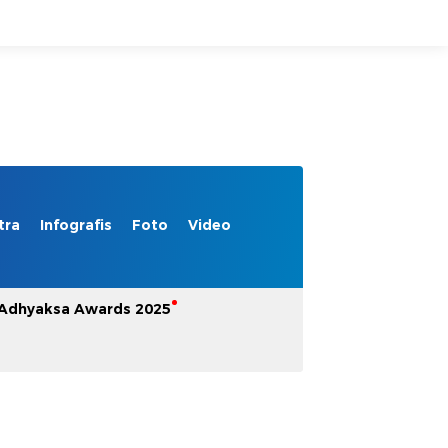
tra
Infografis
Foto
Video
Adhyaksa Awards 2025