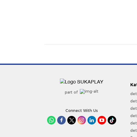
Ka
part of
det
det
det
Connect With Us
det
det
det